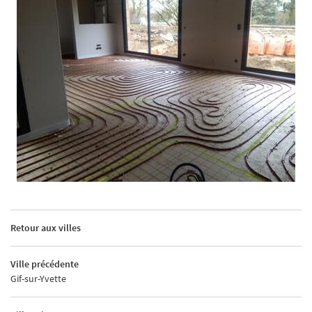
Retour aux villes
Ville précédente
Gif-sur-Yvette