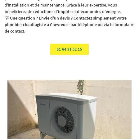
d'installation et de maintenance. Grâce à leur expertise, vous
bénéficierez de
réductions d'impôts et d'économies d'énergie
.
💡
Une question ? Envie d'un devis ? Contactez simplement votre
plombier chauffagiste à Chevreuse par téléphone ou via le formulaire
de contact.
01 64 91 02 15