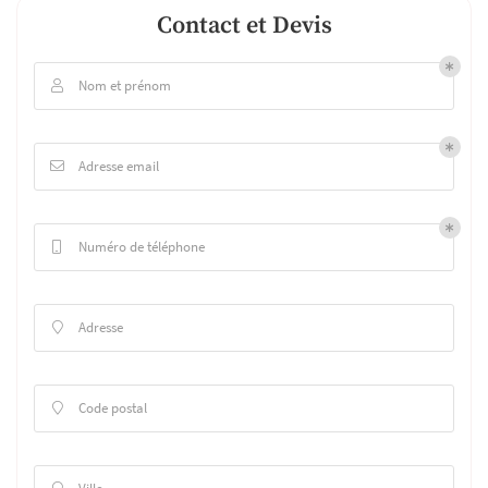
Contact et Devis
Nom et prénom

Adresse email

Numéro de téléphone

Adresse

Code postal
