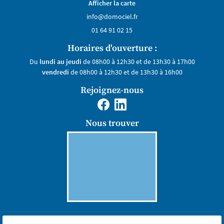
Afficher la carte
01 64 91 02 15
Horaires d'ouverture :
Du
lundi au jeudi
de 08h00 à 12h30 et de 13h30 à 17h00
vendredi
de 08h00 à 12h30 et de 13h30 à 16h00
Rejoignez-nous
Nous trouver
Mentions Légales