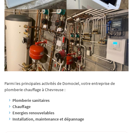
Parmi les principales activités de Domociel, votre entreprise de
plomberie chauffage à Chevreuse :
Plomberie sanitaires
Chauffage
Energies renouvelables
Installation, maintenance et dépannage