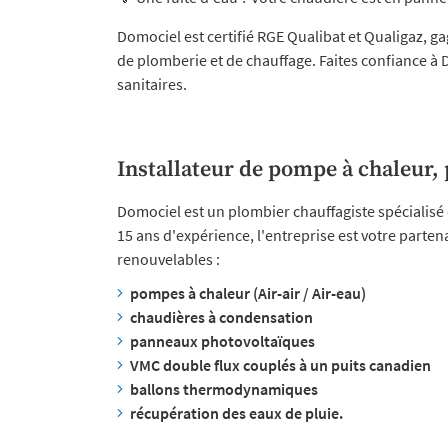
Domociel est certifié RGE Qualibat et Qualigaz, g
de plomberie et de chauffage. Faites confiance à
sanitaires.
Installateur de pompe à chaleur, 
Domociel est un plombier chauffagiste spécialisé 
15 ans d'expérience, l'entreprise est votre parten
renouvelables :
pompes à chaleur (Air-air / Air-eau)
chaudières à condensation
panneaux photovoltaïques
VMC double flux couplés à un puits canadien
ballons thermodynamiques
récupération des eaux de pluie.