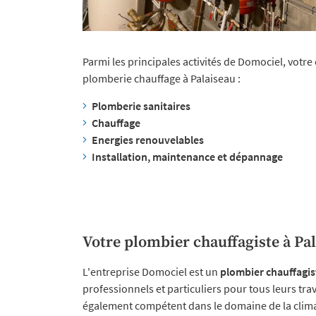
Parmi les principales activités de Domociel, votre
plomberie chauffage à Palaiseau :
Plomberie sanitaires
Chauffage
Energies renouvelables
Installation, maintenance et dépannage
Votre plombier chauffagiste à Pa
L'entreprise Domociel est un
plombier chauffagist
professionnels et particuliers pour tous leurs tra
également compétent dans le domaine de la climat