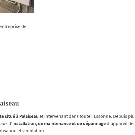
 entreprise de
laiseau
e situé à Palaiseau
et intervenant dans toute l'Essonne. Depuis plu
vaux d'
installation, de maintenance et de dépannage
d'appareil de 
isation et ventilation.