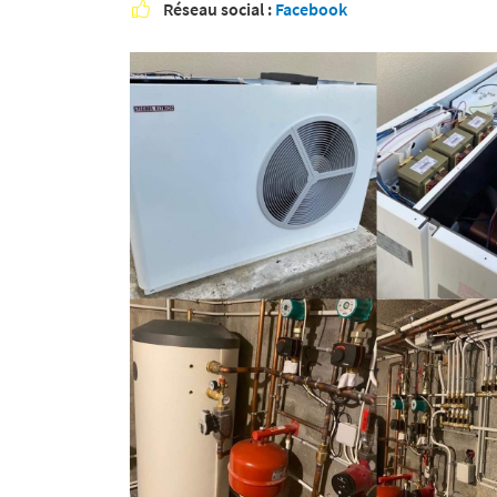
Réseau social :
Facebook
