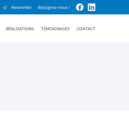
Newsletter
Rejoignez-nous !
RÉALISATIONS
TÉMOIGNAGES
CONTACT