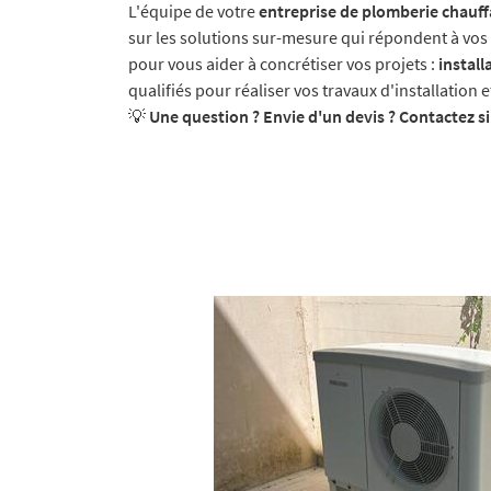
L'équipe de votre
entreprise de plomberie chauff
sur les solutions sur-mesure qui répondent à vos 
pour vous aider à concrétiser vos projets :
instal
qualifiés pour réaliser vos travaux d'installation
💡
Une question ? Envie d'un devis ? Contactez s