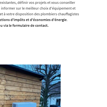
xistantes, définir vos projets et vous conseiller
s informer sur le meilleur choix d'équipement et
et à votre disposition des plombiers chauffagistes
ctions d'impôts et d'économies d'énergie
.
 via le formulaire de contact.