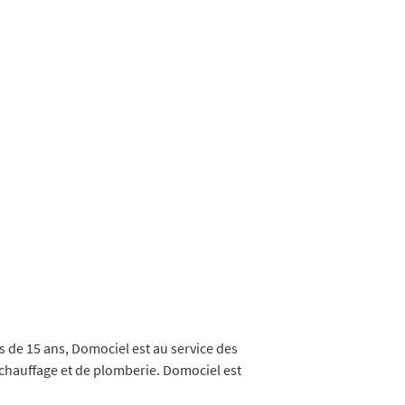
s de 15 ans, Domociel est au service des
chauffage et de plomberie. Domociel est