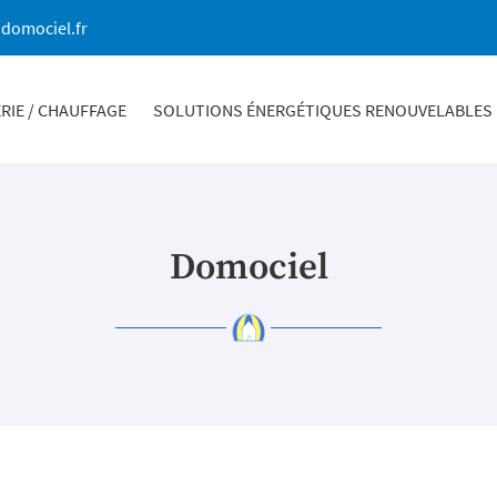
RIE / CHAUFFAGE
SOLUTIONS ÉNERGÉTIQUES RENOUVELABLES
Domociel
 l'adresse